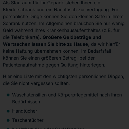
Als Stauraum für Ihr Gepäck stehen Ihnen ein
Kleiderschrank und ein Nachttisch zur Verfügung. Für
persönliche Dinge können Sie den kleinen Safe in Ihrem
Schrank nutzen. Im Allgemeinen brauchen Sie nur wenig
Geld während Ihres Krankenhausaufenthaltes (z.B. für
die Telefonkarte).
Größere Geldbeträge und
Wertsachen lassen Sie bitte zu Hause
, da wir hierfür
keine Haftung übernehmen können. Im Bedarfsfall
können Sie einen größeren Betrag bei der
Patientenaufnahme gegen Quittung hinterlegen.
Hier eine Liste mit den wichtigsten persönlichen Dingen,
die Sie nicht vergessen sollten:
Waschutensilien und Körperpflegemittel nach Ihren
Bedürfnissen
Handtücher
Taschentücher