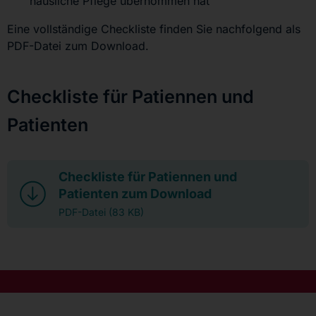
häusliche Pflege übernommen hat
Eine vollständige Checkliste finden Sie nachfolgend als
PDF-Datei zum Download.
Checkliste für Patiennen und
Patienten
Checkliste für Patiennen und
Patienten zum Download
PDF-Datei (83 KB)