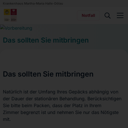
Krankenhaus Martha-Maria Halle-Dölau
Notfall
Das sollten Sie mitbringen
Das sollten Sie mitbringen
Natürlich ist der Umfang Ihres Gepäcks abhängig von
der Dauer der stationären Behandlung. Berücksichtigen
Sie bitte beim Packen, dass der Platz in Ihrem
Zimmer begrenzt ist und nehmen Sie nur das Nötigste
mit.