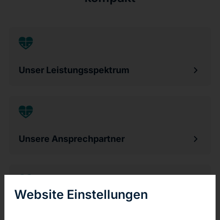
Unser Leistungsspektrum
Unsere Ansprechpartner
Website Einstellungen
Unsere Kooperationspartner