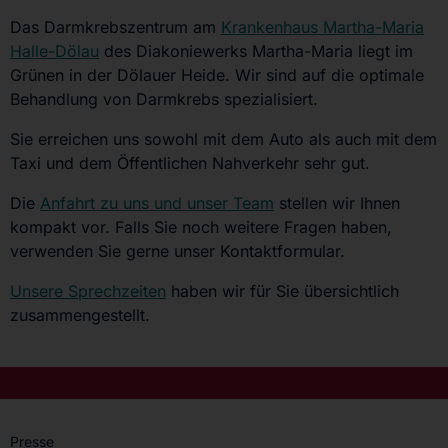
Das Darmkrebszentrum am
Krankenhaus Martha-Maria
Halle-Dölau
des Diakoniewerks Martha-Maria liegt im
Grünen in der Dölauer Heide. Wir sind auf die optimale
Behandlung von Darmkrebs spezialisiert.
Sie erreichen uns sowohl mit dem Auto als auch mit dem
Taxi und dem Öffentlichen Nahverkehr sehr gut.
Die
Anfahrt zu uns und unser Team
stellen wir Ihnen
kompakt vor. Falls Sie noch weitere Fragen haben,
verwenden Sie gerne unser Kontaktformular.
Unsere Sprechzeiten
haben wir für Sie übersichtlich
zusammengestellt.
Presse