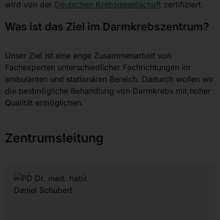
wird von der
Deutschen Krebsgesellschaft
zertifiziert.
Was ist das Ziel im Darmkrebszentrum?
Unser Ziel ist eine enge Zusammenarbeit von
Fachexperten unterschiedlicher Fachrichtungen im
ambulanten und stationären Bereich. Dadurch wollen wir
die bestmögliche Behandlung von Darmkrebs mit hoher
Qualität ermöglichen.
Zentrumsleitung