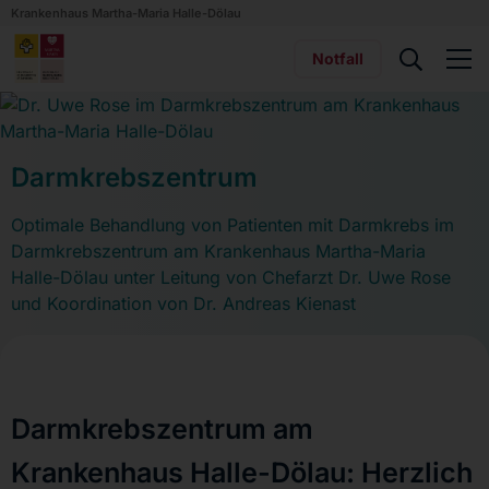
Krankenhaus Martha-Maria Halle-Dölau
Notfall
Darmkrebszentrum
Optimale Behandlung von Patienten mit Darmkrebs im
Darmkrebszentrum am Krankenhaus Martha-Maria
Halle-Dölau unter Leitung von Chefarzt Dr. Uwe Rose
und Koordination von Dr. Andreas Kienast
Darmkrebszentrum am
Krankenhaus Halle-Dölau: Herzlich