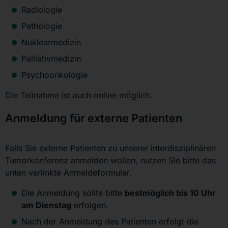
Radiologie
Pathologie
Nuklearmedizin
Palliativmedizin
Psychoonkologie
Die Teilnahme ist auch online möglich.
Anmeldung für externe Patienten
Falls Sie externe Patienten zu unserer interdisziplinären
Tumorkonferenz anmelden wollen, nutzen Sie bitte das
unten verlinkte Anmeldeformular.
Die Anmeldung sollte bitte
bestmöglich bis 10 Uhr
am Dienstag
erfolgen.
Nach der Anmeldung des Patienten erfolgt die