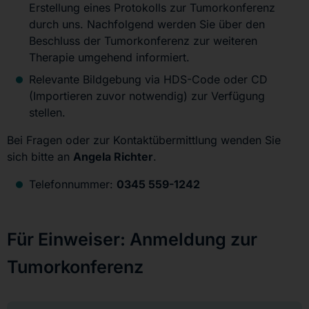
Erstellung eines Protokolls zur Tumorkonferenz
durch uns. Nachfolgend werden Sie über den
Beschluss der Tumorkonferenz zur weiteren
Therapie umgehend informiert.
Relevante Bildgebung via HDS-Code oder CD
(Importieren zuvor notwendig) zur Verfügung
stellen.
Bei Fragen oder zur Kontaktübermittlung wenden Sie
sich bitte an
Angela Richter
.
Telefonnummer:
0345 559-1242
Für Einweiser: Anmeldung zur
Tumorkonferenz