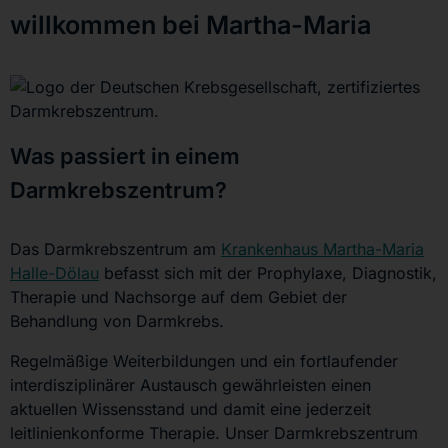
willkommen bei Martha-Maria
Was passiert in einem
Darmkrebszentrum?
Das Darmkrebszentrum am
Krankenhaus Martha-Maria
Halle-Dölau
befasst sich mit der Prophylaxe, Diagnostik,
Therapie und Nachsorge auf dem Gebiet der
Behandlung von Darmkrebs.
Regelmäßige Weiterbildungen und ein fortlaufender
interdisziplinärer Austausch gewährleisten einen
aktuellen Wissensstand und damit eine jederzeit
leitlinienkonforme Therapie. Unser Darmkrebszentrum