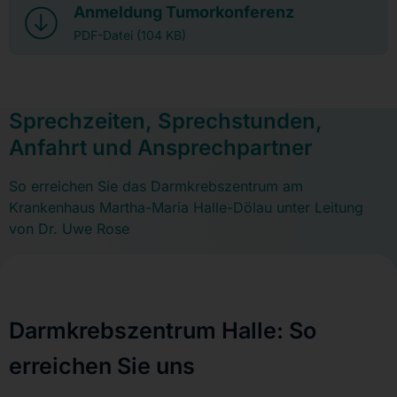
Anmeldung Tumorkonferenz
PDF-Datei (104 KB)
Sprechzeiten, Sprechstunden,
Anfahrt und Ansprechpartner
So erreichen Sie das Darmkrebszentrum am
Krankenhaus Martha-Maria Halle-Dölau unter Leitung
von Dr. Uwe Rose
Darmkrebszentrum Halle: So
erreichen Sie uns