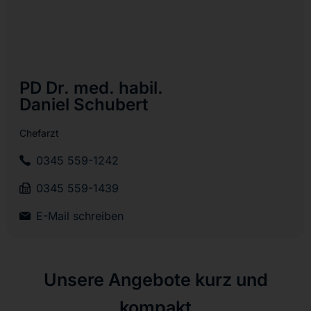
PD Dr. med. habil.
Daniel Schubert
Chefarzt
0345 559-1242
0345 559-1439
E-Mail schreiben
Unsere Angebote kurz und
kompakt