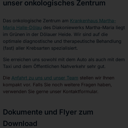
unser onkologisches Zentrum
Das onkologische Zentrum am
Krankenhaus Martha-
Maria Halle-Dölau
des Diakoniewerks Martha-Maria liegt
im Grünen in der Dölauer Heide. Wir sind auf die
optimale diagnostische und therapeutische Behandlung
(fast) aller Krebsarten spezialisiert.
Sie erreichen uns sowohl mit dem Auto als auch mit dem
Taxi und dem Öffentlichen Nahverkehr sehr gut.
Die
Anfahrt zu uns und unser Team
stellen wir Ihnen
kompakt vor. Falls Sie noch weitere Fragen haben,
verwenden Sie gerne unser Kontaktformular.
Dokumente und Flyer zum
Download