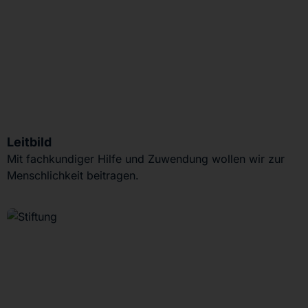
Leitbild
Mit fachkundiger Hilfe und Zuwendung wollen wir zur
Menschlichkeit beitragen.