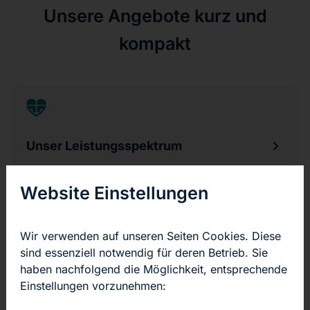
Unsere Angebote kurz und
kompakt
Unser Leistungsspektrum
Website Einstellungen
Wir verwenden auf unseren Seiten Cookies. Diese
Unsere Ansprechpartner
sind essenziell notwendig für deren Betrieb. Sie
haben nachfolgend die Möglichkeit, entsprechende
Einstellungen vorzunehmen: