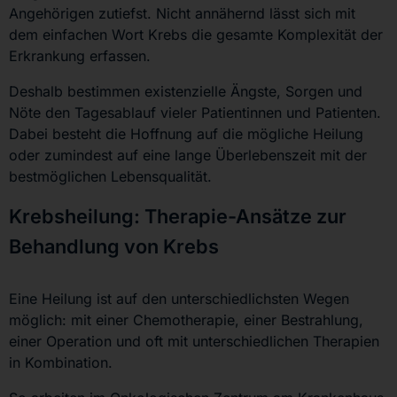
Angehörigen zutiefst. Nicht annähernd lässt sich mit
dem einfachen Wort Krebs die gesamte Komplexität der
Erkrankung erfassen.
Deshalb bestimmen existenzielle Ängste, Sorgen und
Nöte den Tagesablauf vieler Patientinnen und Patienten.
Dabei besteht die Hoffnung auf die mögliche Heilung
oder zumindest auf eine lange Überlebenszeit mit der
bestmöglichen Lebensqualität.
Krebsheilung: Therapie-Ansätze zur
Behandlung von Krebs
Eine Heilung ist auf den unterschiedlichsten Wegen
möglich: mit einer Chemotherapie, einer Bestrahlung,
einer Operation und oft mit unterschiedlichen Therapien
in Kombination.