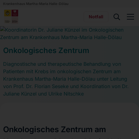
Krankenhaus Martha-Maria Halle-Dölau
Notfall
Onkologisches Zentrum
Diagnostische und therapeutische Behandlung von
Patienten mit Krebs im onkologischen Zentrum am
Krankenhaus Martha-Maria Halle-Dölau unter Leitung
von Prof. Dr. Florian Seseke und Koordination von Dr.
Juliane Künzel und Ulrike Nitschke
Onkologisches Zentrum am