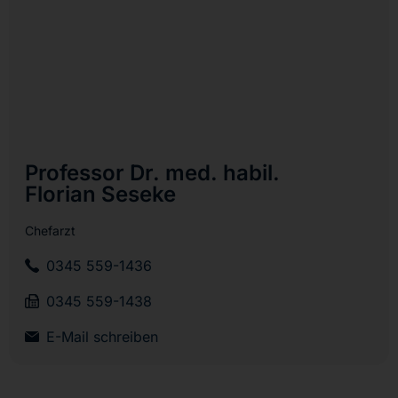
Professor Dr. med. habil.
Florian Seseke
Chefarzt
0345 559-1436
0345 559-1438
E-Mail schreiben