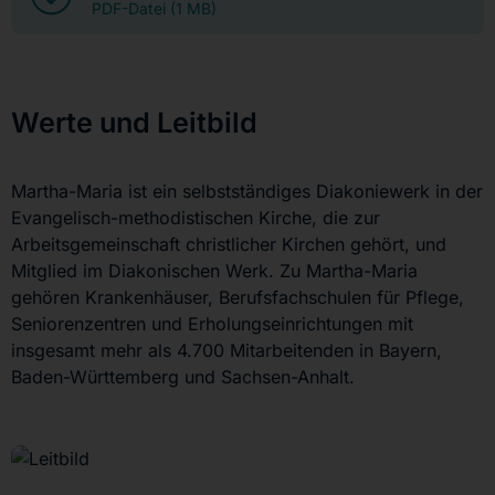
PDF-Datei (1 MB)
Werte und Leitbild
Martha-Maria ist ein selbstständiges Diakoniewerk in der
Evangelisch-methodistischen Kirche, die zur
Arbeitsgemeinschaft christlicher Kirchen gehört, und
Mitglied im Diakonischen Werk. Zu Martha-Maria
gehören Krankenhäuser, Berufsfachschulen für Pflege,
Seniorenzentren und Erholungseinrichtungen mit
insgesamt mehr als 4.700 Mitarbeitenden in Bayern,
Baden-Württemberg und Sachsen-Anhalt.