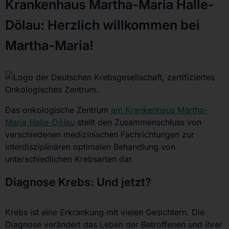
Krankenhaus Martha-Maria Halle-
Dölau: Herzlich willkommen bei
Martha-Maria!
Das onkologische Zentrum
am Krankenhaus Martha-
Maria Halle-Dölau
stellt den Zusammenschluss von
verschiedenen medizinischen Fachrichtungen zur
interdisziplinären optimalen Behandlung von
unterschiedlichen Krebsarten dar.
Diagnose Krebs: Und jetzt?
Krebs ist eine Erkrankung mit vielen Gesichtern. Die
Diagnose verändert das Leben der Betroffenen und ihrer