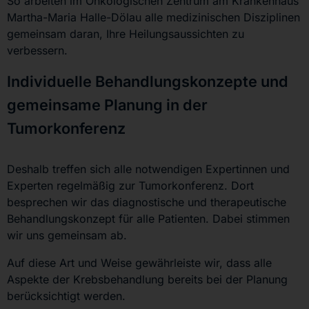
So arbeiten im Onkologischen Zentrum am Krankenhaus
Martha-Maria Halle-Dölau alle medizinischen Disziplinen
gemeinsam daran, Ihre Heilungsaussichten zu
verbessern.
Individuelle Behandlungskonzepte und
gemeinsame Planung in der
Tumorkonferenz
Deshalb treffen sich alle notwendigen Expertinnen und
Experten regelmäßig zur Tumorkonferenz. Dort
besprechen wir das diagnostische und therapeutische
Behandlungskonzept für alle Patienten. Dabei stimmen
wir uns gemeinsam ab.
Auf diese Art und Weise gewährleiste wir, dass alle
Aspekte der Krebsbehandlung bereits bei der Planung
berücksichtigt werden.