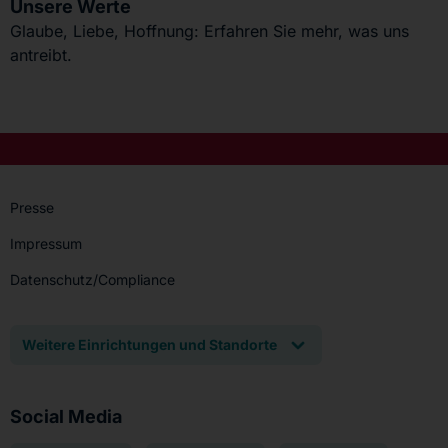
Unsere Werte
Glaube, Liebe, Hoffnung: Erfahren Sie mehr, was uns
antreibt.
Presse
Impressum
Datenschutz/Compliance
Weitere Einrichtungen und Standorte
Social Media