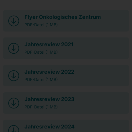
Flyer Onkologisches Zentrum
PDF-Datei (1 MB)
Jahresreview 2021
PDF-Datei (1 MB)
Jahresreview 2022
PDF-Datei (1 MB)
Jahresreview 2023
PDF-Datei (1 MB)
Jahresreview 2024