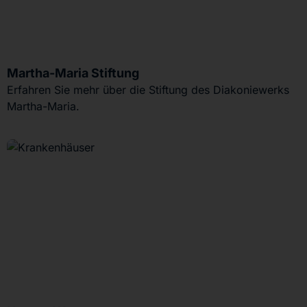
Martha-Maria Stiftung
Erfahren Sie mehr über die Stiftung des Diakoniewerks
Martha-Maria.