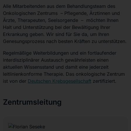
Alle Mitarbeitenden aus dem Behandlungsteam des
Onkologischen Zentrums – Pflegende, Ärztinnen und
Ärzte, Therapeuten, Seelsorgende – möchten Ihnen
Halt und Unterstützung bei der Bewältigung Ihrer
Erkrankung geben. Wir sind für Sie da, um Ihren
Genesungsprozess nach besten Kräften zu unterstützen.
Regelmäßige Weiterbildungen und ein fortlaufender
interdisziplinärer Austausch gewährleisten einen
aktuellen Wissensstand und damit eine jederzeit
leitlinienkonforme Therapie. Das onkologische Zentrum
ist von der
Deutschen Krebsgesellschaft
zertifiziert.
Zentrumsleitung