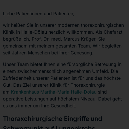
Liebe Patientinnen und Patienten,
wir heißen Sie in unserer modernen thoraxchirurgischen
Klinik in Halle-Dölau herzlich willkommen. Als Chefarzt
begrüße ich, Prof. Dr. med. Marcus Krüger, Sie
gemeinsam mit meinem gesamten Team. Wir begleiten
seit Jahren Menschen bei Ihrer Genesung.
Unser Team bietet Ihnen eine fürsorgliche Betreuung in
einem zwischenmenschlich angenehmen Umfeld. Die
Zufriedenheit unserer Patienten ist für uns das höchste
Gut. Das Ziel unserer Klinik für Thoraxchirurgie
am
Krankenhaus Martha-Maria Halle-Dölau
sind
operative Leistungen auf höchstem Niveau. Dabei geht
es uns immer um Ihre Gesundheit.
Thoraxchirurgische Eingriffe und
Schwerpunkt auf Lungenkrebs