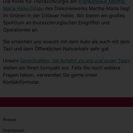
Die Klinik für Thoraxchirurgie am
Krankenhaus Martha-
Maria Halle-Dölau
des Diakoniewerks Martha-Maria liegt
im Grünen in der Dölauer Heide. Wir bieten ein großes
Spektrum an thoraxchirurgischen Eingriffen und
Operationen an.
Sie erreichen uns sowohl mit dem Auto als auch mit dem
Taxi und dem Öffentlichen Nahverkehr sehr gut.
Unsere
Sprechzeiten, die Anfahrt zu uns und unser Team
stellen wir Ihnen kompakt vor. Falls Sie noch weitere
Fragen haben, verwenden Sie gerne unser
Kontaktformular.
Presse
Impressum