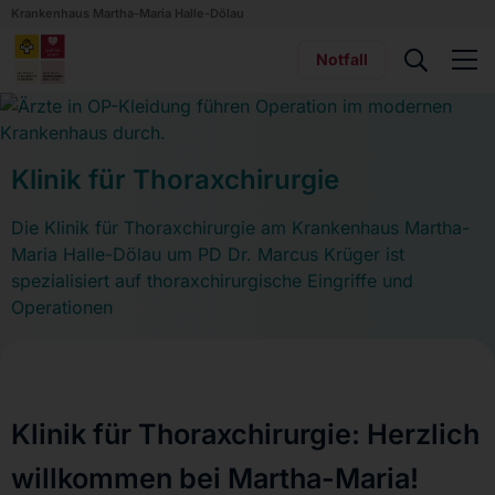
Krankenhaus Martha-Maria Halle-Dölau
Notfall
Klinik für Thoraxchirurgie
Die Klinik für Thoraxchirurgie am Krankenhaus Martha-
Maria Halle-Dölau um PD Dr. Marcus Krüger ist
spezialisiert auf thoraxchirurgische Eingriffe und
Operationen
Klinik für Thoraxchirurgie: Herzlich
willkommen bei Martha-Maria!