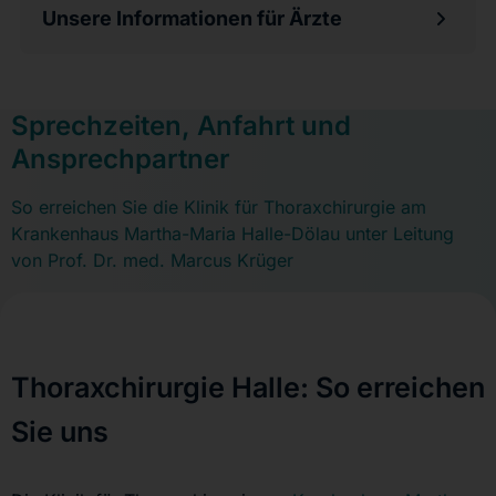
Unsere Informationen für Ärzte
Sprechzeiten, Anfahrt und
Ansprechpartner
So erreichen Sie die Klinik für Thoraxchirurgie am
Krankenhaus Martha-Maria Halle-Dölau unter Leitung
von Prof. Dr. med. Marcus Krüger
Thoraxchirurgie Halle: So erreichen
Sie uns