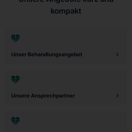
kompakt
Unser Behandlungsangebot
Unsere Ansprechpartner