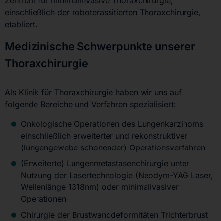
Zentrum für minimalinvasive Thoraxchirurgie,
einschließlich der roboterassitierten Thoraxchirurgie,
etabliert.
Medizinische Schwerpunkte unserer
Thoraxchirurgie
Als Klinik für Thoraxchirurgie haben wir uns auf
folgende Bereiche und Verfahren spezialisiert:
Onkologische Operationen des Lungenkarzinoms
einschließlich erweiterter und rekonstruktiver
(lungengewebe schonender) Operationsverfahren
(Erweiterte) Lungenmetastasenchirurgie unter
Nutzung der Lasertechnologie (Neodym-YAG Laser,
Wellenlänge 1318nm) oder minimalivasiver
Operationen
Chirurgie der Brustwanddeformitäten Trichterbrust