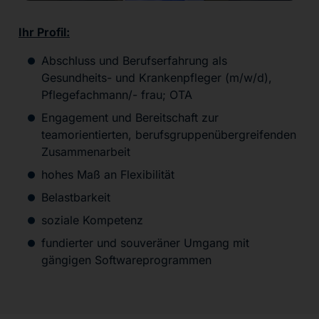
Ihr Profil:
Abschluss und Berufserfahrung als
Gesundheits- und Krankenpfleger (m/w/d),
Pflegefachmann/- frau; OTA
Engagement und Bereitschaft zur
teamorientierten, berufsgruppenübergreifenden
Zusammenarbeit
hohes Maß an Flexibilität
Belastbarkeit
soziale Kompetenz
fundierter und souveräner Umgang mit
gängigen Softwareprogrammen