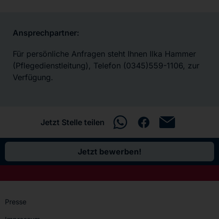
Ansprechpartner:
Für persönliche Anfragen steht Ihnen Ilka Hammer
(Pflegedienstleitung), Telefon (0345)559-1106, zur
Verfügung.
Jetzt Stelle teilen
Jetzt bewerben!
Presse