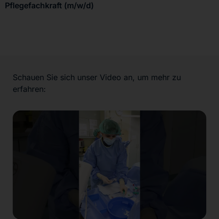
Pflegefachkraft (m/w/d)
Schauen Sie sich unser Video an, um mehr zu
erfahren: