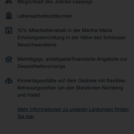
Möglichkeit des Jobrad-Leasings
Lebensarbeitszeitkonten
10% Mitarbeiterrabatt in der Martha-Maria
Erholungseinrichtung in der Nähe des Schlosses
Neuschwansteins
Mehrtägige, arbeitgeberfinanzierte Angebote zur
Gesundheitsvorsorge
Kindertagesstätte auf dem Gelände mit flexiblen
Betreuungszeiten (an den Standorten Nürnberg
und Halle)
Mehr Informationen zu unseren Leistungen finden
Sie hier