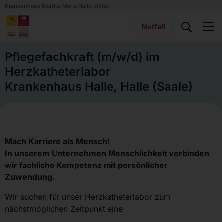
Krankenhaus Martha-Maria Halle-Dölau
Notfall
Pflegefachkraft (m/w/d) im
Herzkatheterlabor
Krankenhaus Halle, Halle (Saale)
Mach Karriere als Mensch!
In unserem Unternehmen Menschlichkeit verbinden
wir fachliche Kompetenz mit persönlicher
Zuwendung.
Wir suchen für unser Herzkatheterlabor zum
nächstmöglichen Zeitpunkt eine